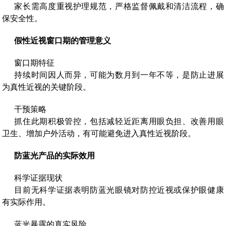
家长需高度重视护理规范，严格监督佩戴和清洁流程，确
保安全性。
假性近视窗口期的管理意义
窗口期特征
持续时间因人而异，可能为数月到一年不等，是防止进展
为真性近视的关键阶段。
干预策略
抓住此期积极管控，包括减轻近距离用眼负担、改善用眼
卫生、增加户外活动，有可能避免进入真性近视阶段。
防蓝光产品的实际效用
科学证据现状
目前无科学证据表明防蓝光眼镜对防控近视或保护眼健康
有实际作用。
蓝光暴露的真实风险