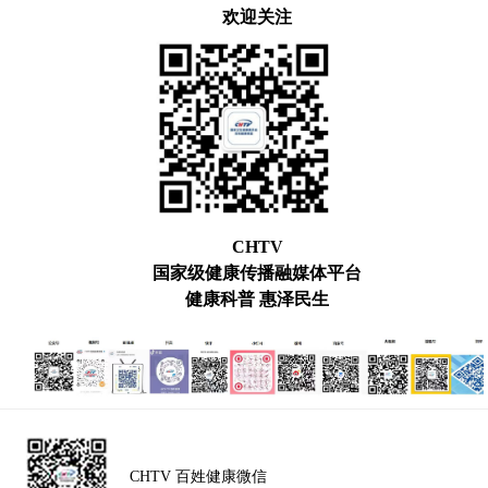
欢迎关注
CHTV
国家级健康传播融媒体平台
健康科普 惠泽民生
CHTV 百姓健康微信