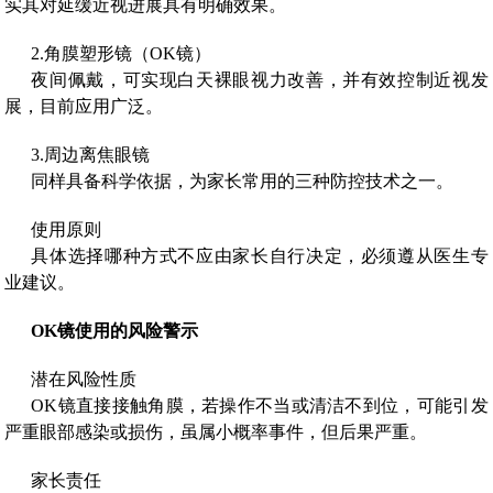
实其对延缓近视进展具有明确效果。
2.角膜塑形镜（OK镜）
夜间佩戴，可实现白天裸眼视力改善，并有效控制近视发
展，目前应用广泛。
3.周边离焦眼镜
同样具备科学依据，为家长常用的三种防控技术之一。
使用原则
具体选择哪种方式不应由家长自行决定，必须遵从医生专
业建议。
OK镜使用的风险警示
潜在风险性质
OK镜直接接触角膜，若操作不当或清洁不到位，可能引发
严重眼部感染或损伤，虽属小概率事件，但后果严重。
家长责任