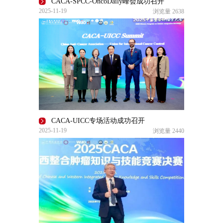
CACA-SPCC-OncoDaily峰会成功召开
2025-11-19
浏览量
2638
CACA-UICC专场活动成功召开
2025-11-19
浏览量
2440