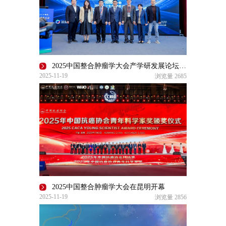
2025中国整合肿瘤学大会产学研发展论坛在昆明成功召开
2025-11-19
浏览量
2685
2025中国整合肿瘤学大会在昆明开幕
2025-11-19
浏览量
2856