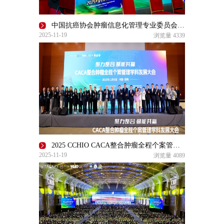
中国抗癌协会肿瘤信息化管理专业委员会2025年度学术会议暨
2025-11-19
浏览量
4339
2025 CCHIO CACA整合肿瘤全程个案管理学科发展大会在昆明召开
2025-11-19
浏览量
4089