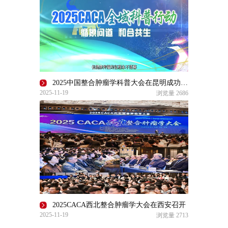
2025中国整合肿瘤学科普大会在昆明成功召开
2025-11-19
浏览量
2686
2025CACA西北整合肿瘤学大会在西安召开
2025-11-19
浏览量
2713