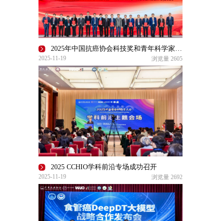
2025年中国抗癌协会科技奖和青年科学家奖颁奖仪式在昆明隆重举行
2025-11-19
浏览量
2605
2025 CCHIO学科前沿专场成功召开
2025-11-19
浏览量
2692