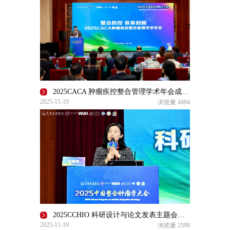
2025CACA 肿瘤疾控整合管理学术年会成功召开
2025-11-19
浏览量
4494
2025CCHIO 科研设计与论文发表主题会场成功召开
2025-11-19
浏览量
2599