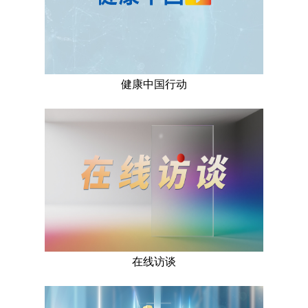
健康中国行动
在线访谈