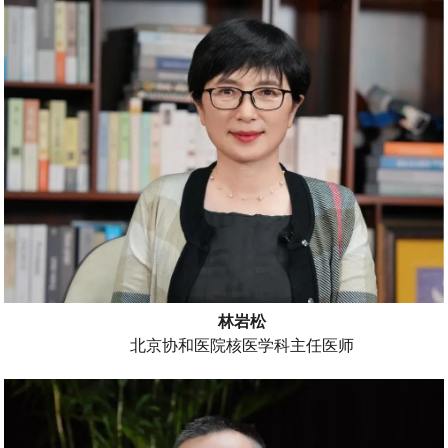
林岩松
北京协和医院核医学科主任医师