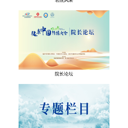
名院风采
院长论坛