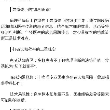
▌显微镜下的"真相追踪"
病理科每日工作聚焦于显微镜下的细胞世界，通过阅读病
历和临床医生传递的患者信息，结合标本细胞数量、形态等特
征进行判断。年轻医生的成长周期较长，对少量标本的精准诊
断正是技术难点。
▌打破认知壁垒的三重现实
患者认知盲区：多数患者不了解病理诊断的决策价值，常
误以为"切了就完事"。
临床沟通瓶颈：非病理专业医生也存在认知局限，需加强
多学科协作。
技术局限性：穿刺标本细胞量不足、医生经验差异等因素
可能影响诊断。