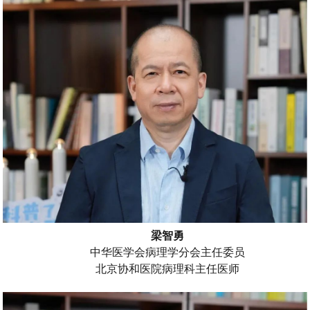
梁智勇
中华医学会病理学分会主任委员
北京协和医院病理科主任医师