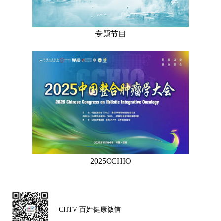
专题节目
2025CCHIO
CHTV 百姓健康微信